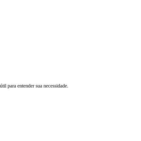
útil para entender sua necessidade.