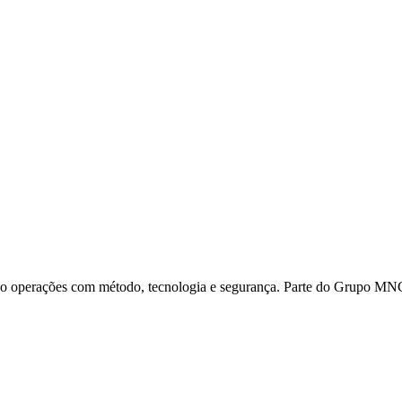
ando operações com método, tecnologia e segurança. Parte do Grupo MN