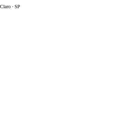
Claro · SP