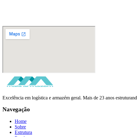
Excelência em logística e armazém geral. Mais de 23 anos estrutur
Navegação
Home
Sobre
Estrutura